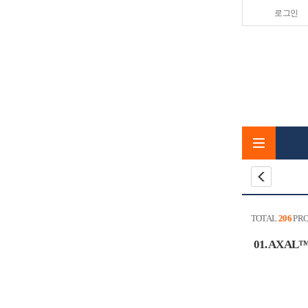
로그인
TOTAL
206
PRO
01. AXAL