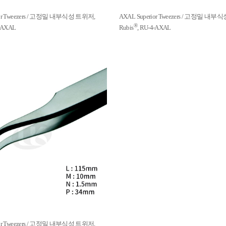
ior Tweezers / 고정밀 내부식성 트위저,
AXAL Superior Tweezers / 고정밀 내
®
2-AXAL
Rubis
, RU-4-AXAL
ior Tweezers / 고정밀 내부식성 트위저,