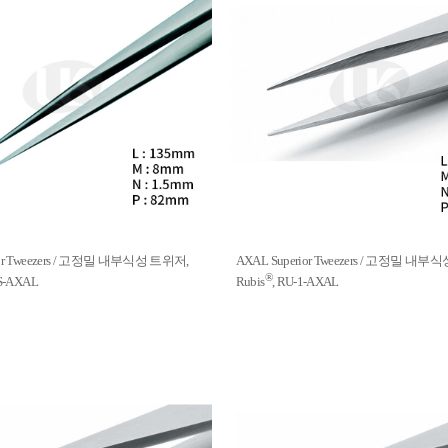
ior Tweezers / 고정밀 내부식성 트위저,
AXAL Superior Tweezers / 고정밀 내
®
SS-AXAL
Rubis
, RU-1-AXAL