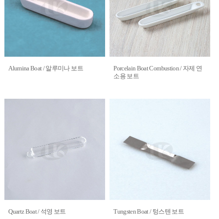
Alumina Boat / 알루미나 보트
Porcelain Boat Combustion / 자제 연
소용 보트
Quartz Boat / 석영 보트
Tungsten Boat / 텅스텐 보트