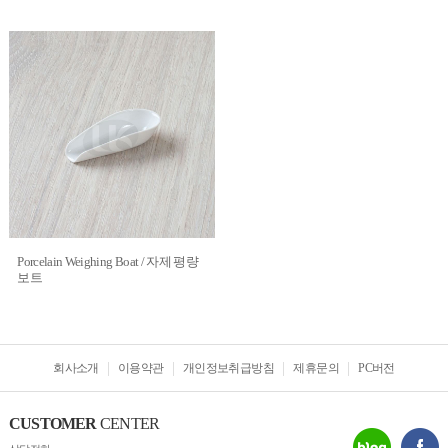
Porcelain Weighing Boat / 자제 평량
보트
회사소개
이용약관
개인정보취급방침
제휴문의
PC버전
CUSTOMER
CENTER