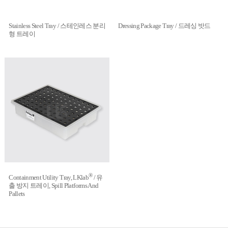
Stainless Steel Tray / 스테인레스 분리
Dressing Package Tray / 드레싱 밧드
형 트레이
®
Containment Utility Tray, LKlab
/ 유
출 방지 트레이, Spill Platforms And
Pallets