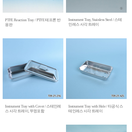
Instrument Tray, Stainless Steel / 스테
PTFE Reaction Tray / PTFE 테프론 반
인레스 사각 트레이
응판
Instrument Tray with Cover / 스테인레
Instrument Tray with Hole / 타공식 스
스 사각 트레이, 뚜껑포함
테인레스 사각 트레이