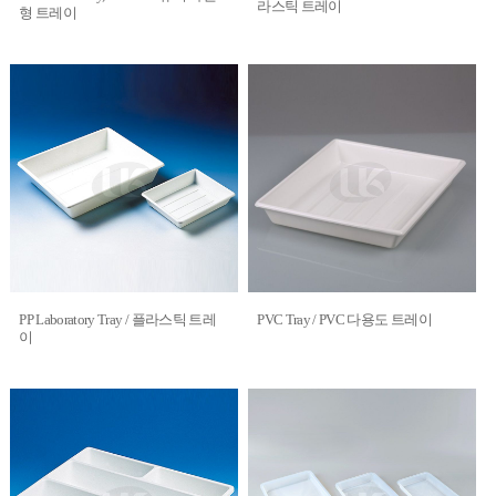
라스틱 트레이
형 트레이
PP Laboratory Tray / 플라스틱 트레
PVC Tray / PVC 다용도 트레이
이