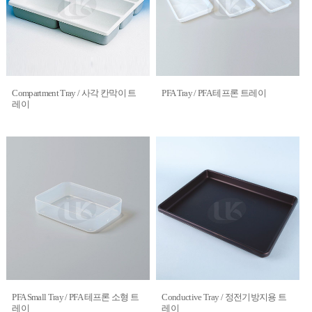
Compartment Tray / 사각 칸막이 트
PFA Tray / PFA 테프론 트레이
레이
PFA Small Tray / PFA 테프론 소형 트
Conductive Tray / 정전기방지용 트
레이
레이