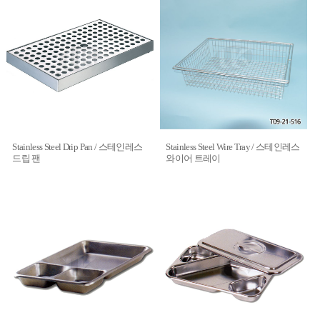
Stainless Steel Drip Pan / 스테인레스
Stainless Steel Wire Tray / 스테인레스
드립 팬
와이어 트레이