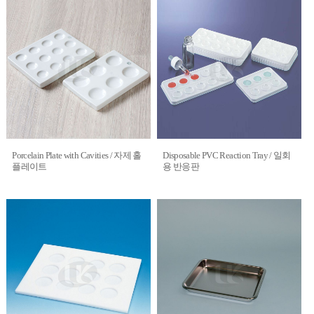
Porcelain Plate with Cavities / 자제 홀
Disposable PVC Reaction Tray / 일회
플레이트
용 반응판