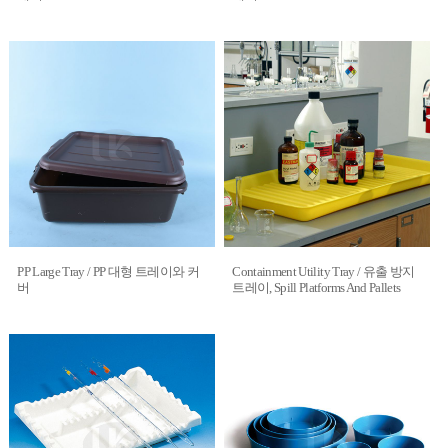
PP Large Tray / PP 대형 트레이와 커
Containment Utility Tray / 유출 방지
버
트레이, Spill Platforms And Pallets