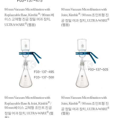
90 mm Vacuum Microfiltration with
90 mm Vacuum Microfiltration with
®
®
Replaceable Base, Kimble
/ 90mm 베
Joint, Kimble
/ 90 mm 조인트형 진
이스 교체형 진공 정밀 여과 장치,
®
공 정밀 여과 장치, ULTRA-WARE
®
ULTRA-WARE
(웹용)
(웹용)
90 mm Vacuum Microfiltration with
90 mm Vacuum Microfiltration with
®
®
Replaceable Base & Joint, Kimble
/
Joint, Kimble
/ 90 mm 조인트형 진
90 mm 베이스 교체형 조인트 진공
®
공 정밀 여과 장치, ULTRA-WARE
®
정밀 여과 장치, ULTRA-WARE
(웹
(웹용)
용)