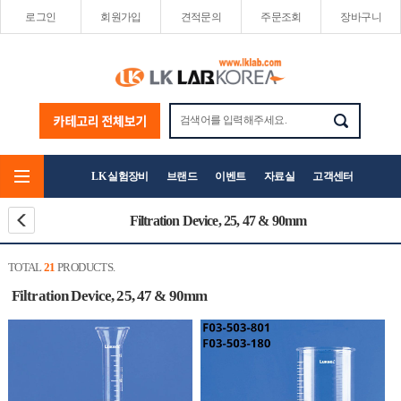
로그인
회원가입
견적문의
주문조회
장바구니
LK 실험장비
브랜드
이벤트
자료실
고객센터
Filtration Device, 25, 47 & 90mm
TOTAL
21
PRODUCTS.
Filtration Device, 25, 47 & 90mm