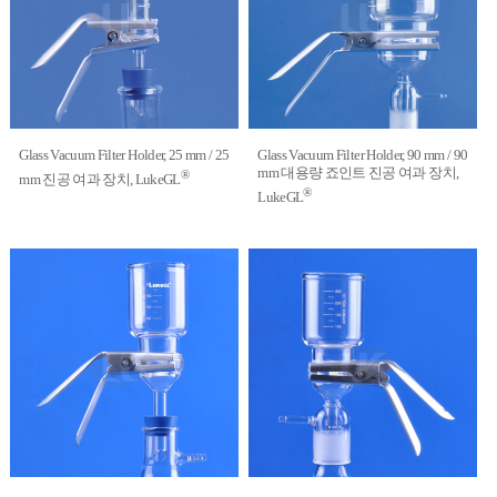
Glass Vacuum Filter Holder, 25 mm / 25
Glass Vacuum Filter Holder, 90 mm / 90
mm 대용량 죠인트 진공 여과 장치,
®
mm 진공 여과 장치, LukeGL
®
LukeGL