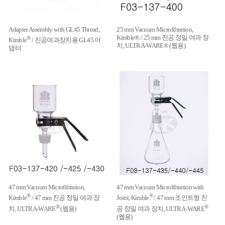
Adapter Assembly with GL45 Thread,
25 mm Vacuum Microfiltration,
Kimble® / 25 mm 진공 정밀 여과 장
®
Kimble
/ 진공여과장치용 GL45 어
치, ULTRA-WARE® (웹용)
댑터
47 mm Vacuum Microfiltration,
47 mm Vacuum Microfiltration with
®
®
Kimble
/ 47 mm 진공 정밀 여과 장
Joint, Kimble
/ 47 mm 조인트형 진
®
®
치, ULTRA-WARE
(웹용)
공 정밀 여과 장치, ULTRA-WARE
(웹용)