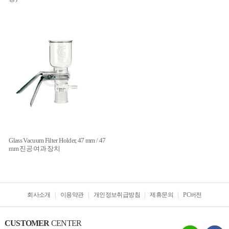
Glass Vacuum Filter Holder, 47 mm / 47
mm 진공 여과 장치
회사소개
이용약관
개인정보취급방침
제휴문의
PC버전
CUSTOMER
CENTER