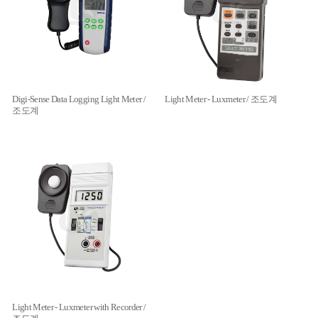
Digi-Sense Data Logging Light Meter /
Light Meter - Luxmeter / 조도계
조도계
Light Meter - Luxmeter with Recorder /