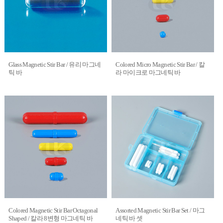
Glass Magnetic Stir Bar / 유리 마그네
Colored Micro Magnetic Stir Bar / 칼
틱 바
라 마이크로 마그네틱 바
Colored Magnetic Stir Bar Octagonal
Assorted Magnetic Stir Bar Set / 마그
Shaped / 칼라 8변형 마그네틱 바
네틱 바 셋