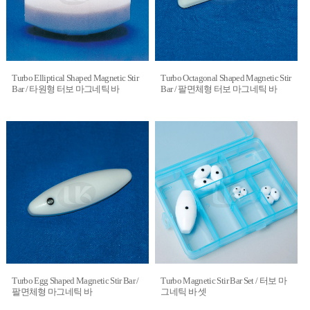
Turbo Elliptical Shaped Magnetic Stir
Turbo Octagonal Shaped Magnetic Stir
Bar / 타원형 터보 마그네틱 바
Bar / 팔면체형 터보 마그네틱 바
Turbo Egg Shaped Magnetic Stir Bar /
Turbo Magnetic Stir Bar Set / 터보 마
팔면체형 마그네틱 바
그네틱 바 셋