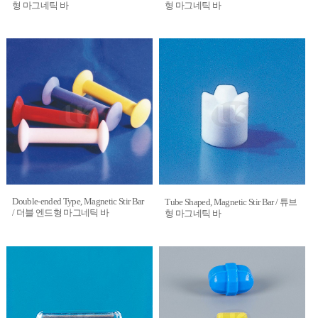
형 마그네틱 바
형 마그네틱 바
Double-ended Type, Magnetic Stir Bar
Tube Shaped, Magnetic Stir Bar / 튜브
/ 더블 엔드형 마그네틱 바
형 마그네틱 바