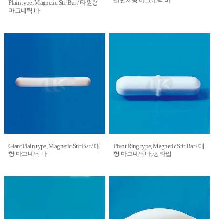
팔면체형 마그네틱 바
Plain type, Magnetic Stir Bar / 타원형
마그네틱 바
Giant Plain type, Magnetic Stir Bar / 대
Pivot Ring type, Magnetic Stir Bar / 대
형 마그네틱 바
형 마그네틱바, 링타입