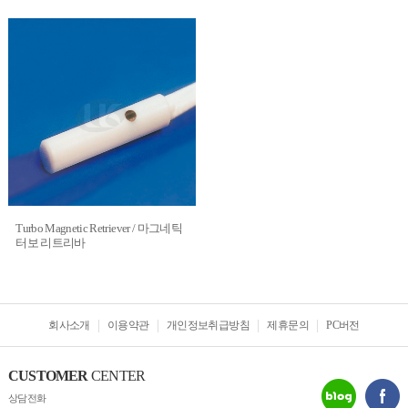
Turbo Magnetic Retriever / 마그네틱
터보 리트리바
회사소개
이용약관
개인정보취급방침
제휴문의
PC버전
CUSTOMER
CENTER
상담전화