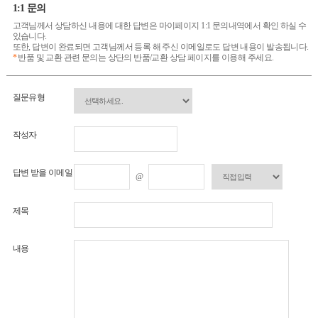
1:1 문의
고객님께서 상담하신 내용에 대한 답변은 마이페이지 1:1 문의내역에서 확인 하실 수
있습니다.
또한, 답변이 완료되면 고객님께서 등록 해 주신 이메일로도 답변 내용이 발송됩니다.
*
반품 및 교환 관련 문의는 상단의 반품/교환 상담 페이지를 이용해 주세요.
질문유형
작성자
답변 받을 이메일
@
제목
내용