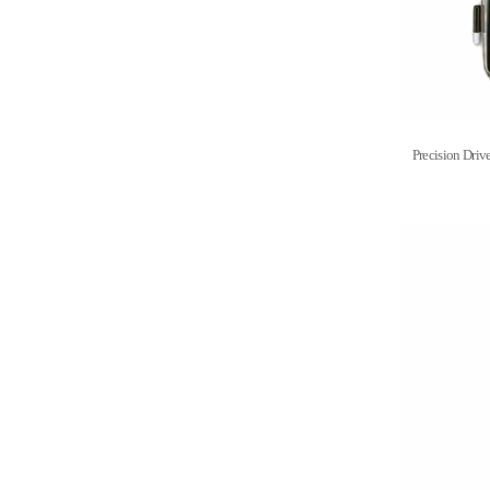
Precision D