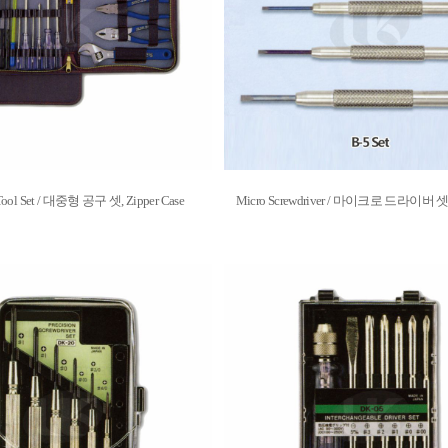
Tool Set / 대중형 공구 셋, Zipper Case
Micro Screwdriver / 마이크로 드라이버 