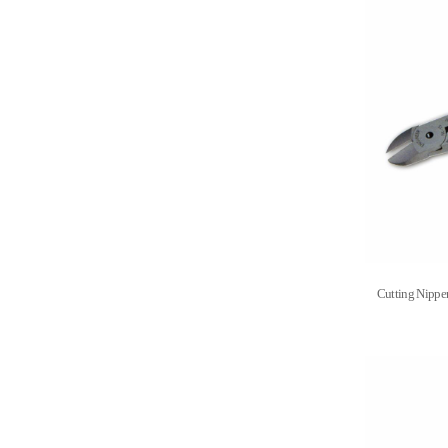
Cutting Nipp