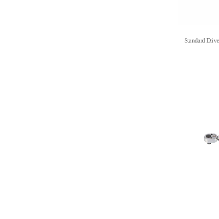
Standard D