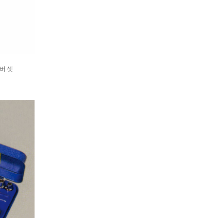
라이버 셋