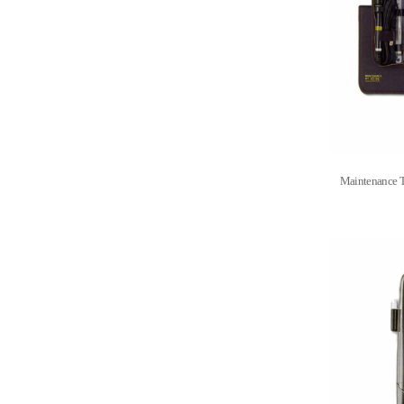
Maintenance 