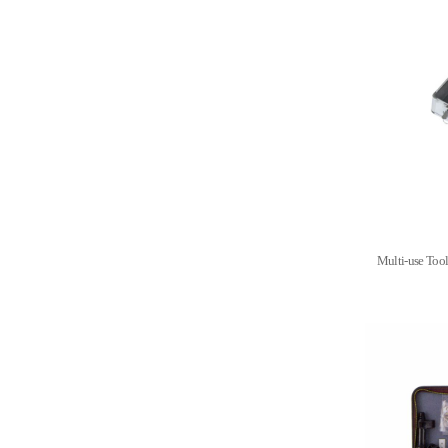
Multi-use T