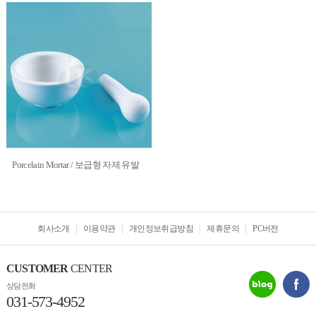
Porcelain Mortar / 보급형 자제 유발
회사소개
이용약관
개인정보취급방침
제휴문의
PC버전
CUSTOMER
CENTER
상담전화
031-573-4952