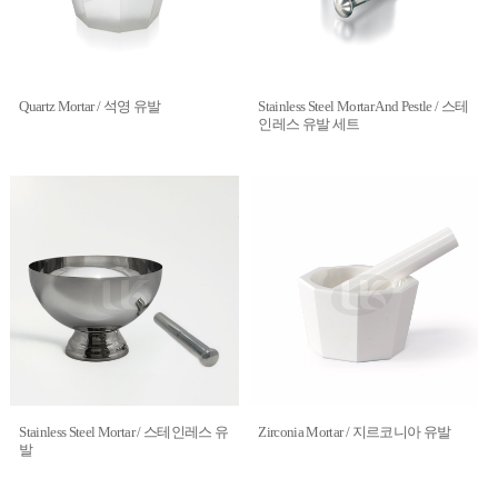
Quartz Mortar / 석영 유발
Stainless Steel Mortar And Pestle / 스테
인레스 유발 세트
Stainless Steel Mortar / 스테인레스 유
Zirconia Mortar / 지르코니아 유발
발