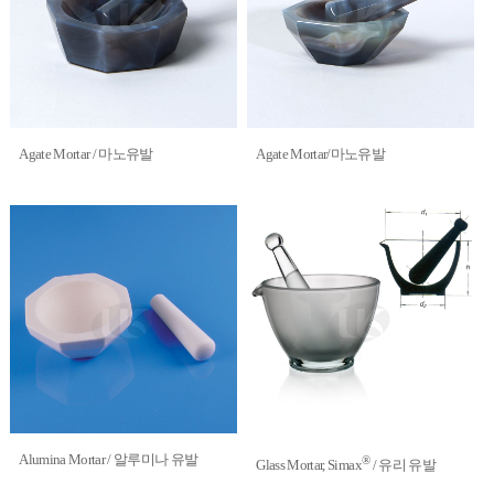
Agate Mortar / 마노유발
Agate Mortar/마노유발
Alumina Mortar / 알루미나 유발
®
Glass Mortar, Simax
/ 유리 유발