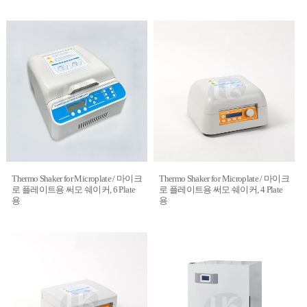
Thermo Shaker for Microplate / 마이크
Thermo Shaker for Microplate / 마이크
로 플레이트용 써모 쉐이커, 6 Plate
로 플레이트용 써모 쉐이커, 4 Plate
용
용