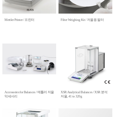
Mettler Printer / 프린터
Filter Weighing Kit / 저울용 필터
Accessories for Balances / 메틀러 저울
XSR Analytical Balances / XSR 분석
악세서리
저울, 41 to 320g