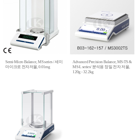
Semi-Micro Balance, MS series / 세미
Advanced Precision Balance, MS-TS &
마이크로 전자저울, 0.01mg
MS-L series/ 분석용 정밀 전자 저울,
120g - 32.2kg