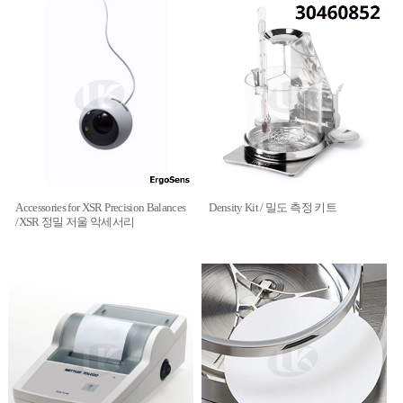
Accessories for XSR Precision Balances
Density Kit / 밀도 측정 키트
/XSR 정밀 저울 악세서리