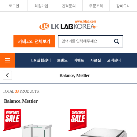
로그인
회원가입
견적문의
주문조회
장바구니
LK 실험장비
브랜드
이벤트
자료실
고객센터
Balance, Mettler
TOTAL
33
PRODUCTS.
Balance, Mettler