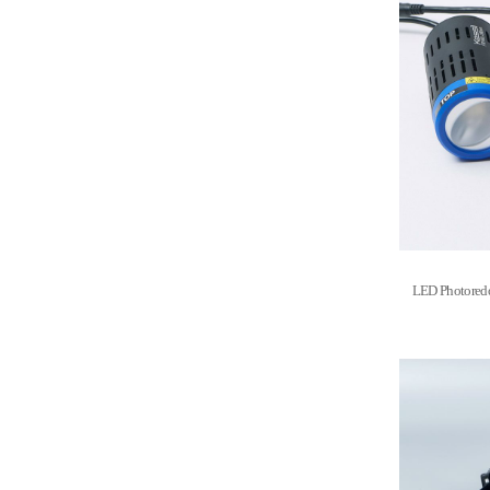
LED Photoredo