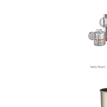
Safety Barre