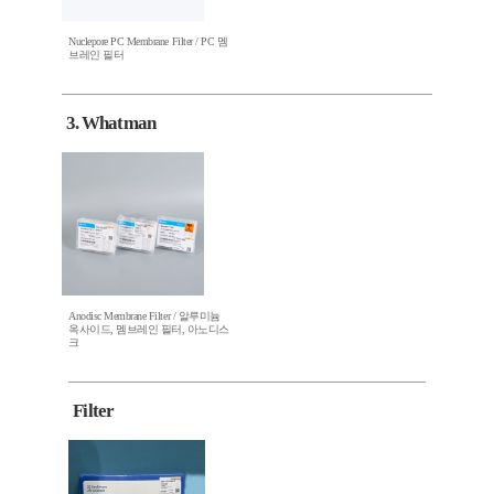
Nuclepore PC Membrane Filter / PC 멤
브레인 필터
3. Whatman
Anodisc Membrane Filter / 알루미늄
옥사이드, 멤브레인 필터, 아노디스
크
Filter