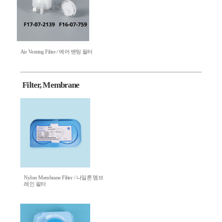
Air Venting Filter / 에어 밴팅 필터
Filter, Membrane
Nylon Membrane Filter / 나일론 멤브
레인 필터