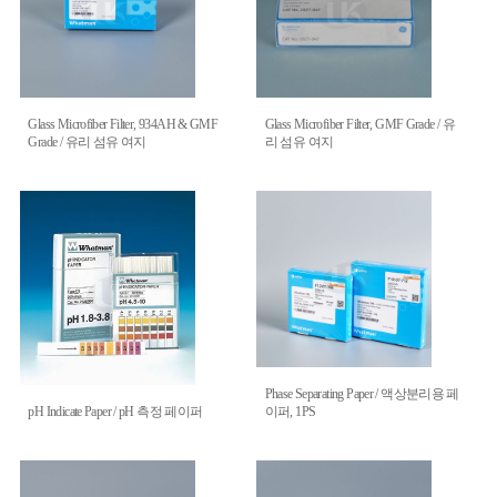
Glass Microfiber Filter, 934AH & GMF
Glass Microfiber Filter, GMF Grade / 유
Grade / 유리 섬유 여지
리 섬유 여지
Phase Separating Paper / 액상분리용 페
pH Indicate Paper / pH 측정 페이퍼
이퍼, 1PS